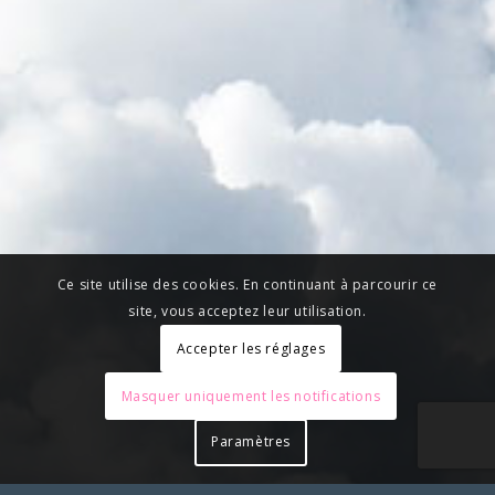
Ce site utilise des cookies. En continuant à parcourir ce
site, vous acceptez leur utilisation.
Accepter les réglages
Masquer uniquement les notifications
Paramètres