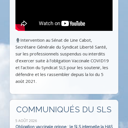
Intervention au Sénat de Line Cabot,
Secrétaire Générale du Syndicat Liberté Santé,
sur les professionnels suspendus ou interdits
d’exercer suite à l’obligation Vaccinale COVID19
et l’action du Syndicat SLS pour les soutenir, les
défendre et les rassembler depuis la loi du 5
août 2021.
COMMUNIQUÉS DU SLS
5 AOÛT 2026
Obligation vaccinale grippe : le SLS interpelle la HAS