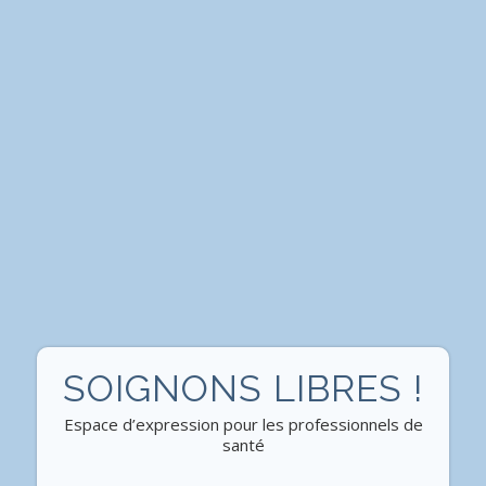
SOIGNONS LIBRES !
Espace d’expression pour les professionnels de
santé