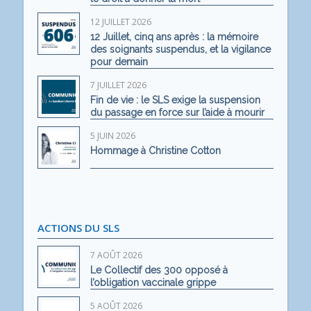
12 JUILLET 2026
12 Juillet, cinq ans après : la mémoire
des soignants suspendus, et la vigilance
pour demain
7 JUILLET 2026
Fin de vie : le SLS exige la suspension
du passage en force sur l’aide à mourir
5 JUIN 2026
Hommage à Christine Cotton
ACTIONS DU SLS
7 AOÛT 2026
Le Collectif des 300 opposé à
l’obligation vaccinale grippe
5 AOÛT 2026