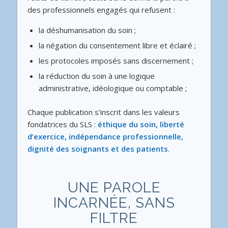
des professionnels engagés qui refusent :
la déshumanisation du soin ;
la négation du consentement libre et éclairé ;
les protocoles imposés sans discernement ;
la réduction du soin à une logique
administrative, idéologique ou comptable ;
Chaque publication s’inscrit dans les valeurs
fondatrices du SLS :
éthique du soin, liberté
d’exercice, indépendance professionnelle,
dignité des soignants et des patients
.
UNE PAROLE
INCARNÉE, SANS
FILTRE