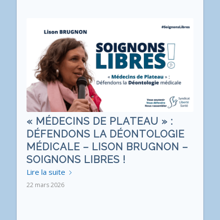
« MÉDECINS DE PLATEAU » :
DÉFENDONS LA DÉONTOLOGIE
MÉDICALE – LISON BRUGNON –
SOIGNONS LIBRES !
Lire la suite
22 mars 2026