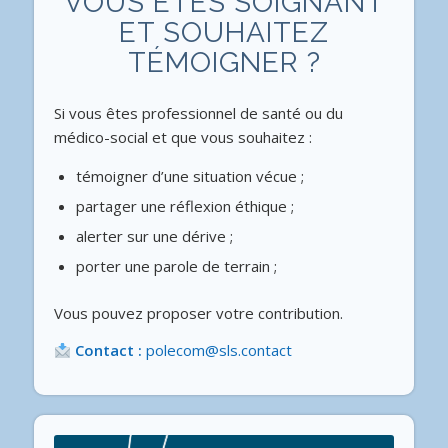
VOUS ÊTES SOIGNANT
ET SOUHAITEZ
TÉMOIGNER ?
Si vous êtes professionnel de santé ou du
médico-social et que vous souhaitez :
témoigner d’une situation vécue ;
partager une réflexion éthique ;
alerter sur une dérive ;
porter une parole de terrain ;
Vous pouvez proposer votre contribution.
Contact :
polecom@sls.contact