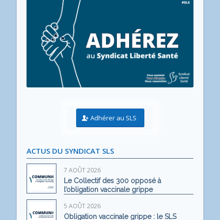
Adhérer au SLS
ACTUS DU SYNDICAT SLS
7 AOÛT 2026
Le Collectif des 300 opposé à
l’obligation vaccinale grippe
5 AOÛT 2026
Obligation vaccinale grippe : le SLS