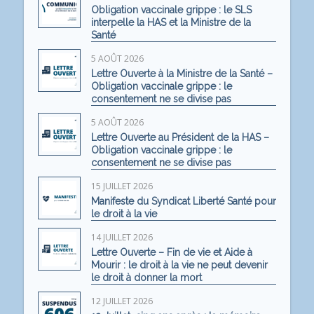
Obligation vaccinale grippe : le SLS
interpelle la HAS et la Ministre de la
Santé
5 AOÛT 2026
Lettre Ouverte à la Ministre de la Santé –
Obligation vaccinale grippe : le
consentement ne se divise pas
5 AOÛT 2026
Lettre Ouverte au Président de la HAS –
Obligation vaccinale grippe : le
consentement ne se divise pas
15 JUILLET 2026
Manifeste du Syndicat Liberté Santé pour
le droit à la vie
14 JUILLET 2026
Lettre Ouverte – Fin de vie et Aide à
Mourir : le droit à la vie ne peut devenir
le droit à donner la mort
12 JUILLET 2026