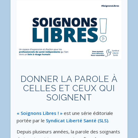
DONNER LA PAROLE À
CELLES ET CEUX QUI
SOIGNENT
« Soignons Libres ! »
est une série éditoriale
portée par le
Syndicat Liberté Santé (SLS)
.
Depuis plusieurs années, la parole des soignants