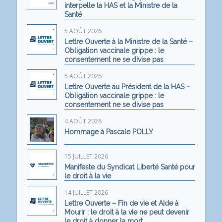
interpelle la HAS et la Ministre de la
Santé
5 AOÛT 2026
Lettre Ouverte à la Ministre de la Santé –
Obligation vaccinale grippe : le
consentement ne se divise pas
5 AOÛT 2026
Lettre Ouverte au Président de la HAS –
Obligation vaccinale grippe : le
consentement ne se divise pas
4 AOÛT 2026
Hommage à Pascale POLLY
15 JUILLET 2026
Manifeste du Syndicat Liberté Santé pour
le droit à la vie
14 JUILLET 2026
Lettre Ouverte – Fin de vie et Aide à
Mourir : le droit à la vie ne peut devenir
le droit à donner la mort