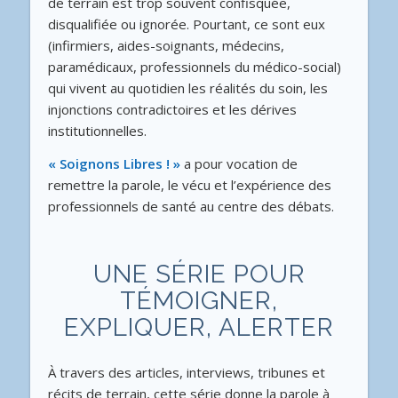
de terrain est trop souvent confisquée,
disqualifiée ou ignorée. Pourtant, ce sont eux
(infirmiers, aides-soignants, médecins,
paramédicaux, professionnels du médico-social)
qui vivent au quotidien les réalités du soin, les
injonctions contradictoires et les dérives
institutionnelles.
« Soignons Libres ! »
a pour vocation de
remettre la parole, le vécu et l’expérience des
professionnels de santé au centre des débats.
UNE SÉRIE POUR
TÉMOIGNER,
EXPLIQUER, ALERTER
À travers des articles, interviews, tribunes et
récits de terrain, cette série donne la parole à