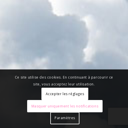
Ce site utilise des cookies. En continuant à parcourir ce
site, vous acceptez leur utilisation.
Accepter les réglages
Masquer uniquement les notifications
Paramètres