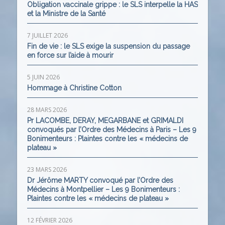
Obligation vaccinale grippe : le SLS interpelle la HAS
et la Ministre de la Santé
7 JUILLET 2026
Fin de vie : le SLS exige la suspension du passage
en force sur l’aide à mourir
5 JUIN 2026
Hommage à Christine Cotton
28 MARS 2026
Pr LACOMBE, DERAY, MEGARBANE et GRIMALDI
convoqués par l’Ordre des Médecins à Paris – Les 9
Bonimenteurs : Plaintes contre les « médecins de
plateau »
23 MARS 2026
Dr Jérôme MARTY convoqué par l’Ordre des
Médecins à Montpellier – Les 9 Bonimenteurs :
Plaintes contre les « médecins de plateau »
12 FÉVRIER 2026