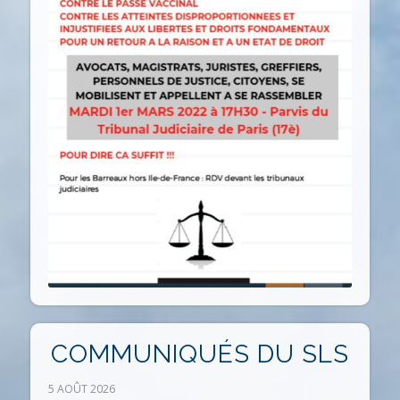
COMMUNIQUÉS DU SLS
5 AOÛT 2026