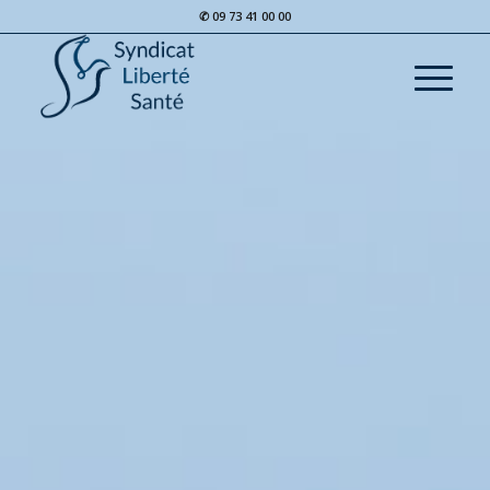
✆ 09 73 41 00 00