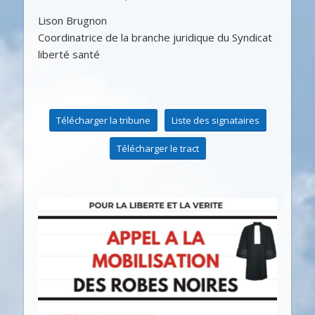
Lison Brugnon
Coordinatrice de la branche juridique du Syndicat
liberté santé
Télécharger la tribune
Liste des signataires
Télécharger le tract