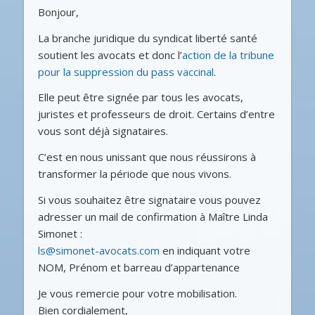
Bonjour,
La branche juridique du syndicat liberté santé
soutient les avocats et donc l’
action de la tribune
pour la suppression du pass vaccinal
.
Elle peut être signée par tous les avocats,
juristes et professeurs de droit. Certains d’entre
vous sont déjà signataires.
C’est en nous unissant que nous réussirons à
transformer la période que nous vivons.
Si vous souhaitez être signataire vous pouvez
adresser un mail de confirmation à Maître Linda
Simonet :
ls@simonet-avocats.com
en indiquant votre
NOM, Prénom et barreau d’appartenance
Je vous remercie pour votre mobilisation.
Bien cordialement,