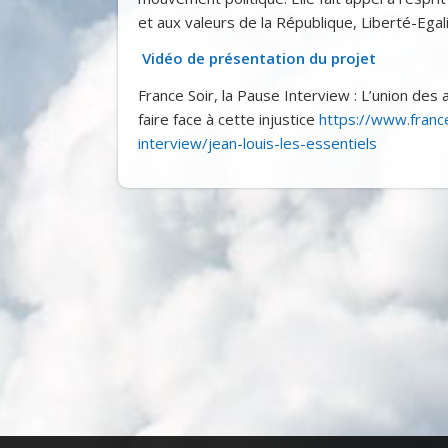
et aux valeurs de la République, Liberté-Egali
Vidéo de présentation du projet
France Soir, la Pause Interview : L’union des
faire face à cette injustice
https://www.france
interview/jean-louis-les-essentiels