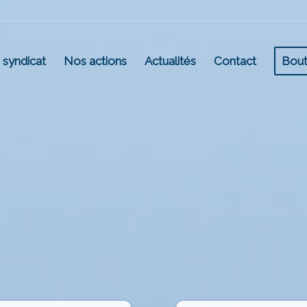
 syndicat
Nos actions
Actualités
Contact
Bout