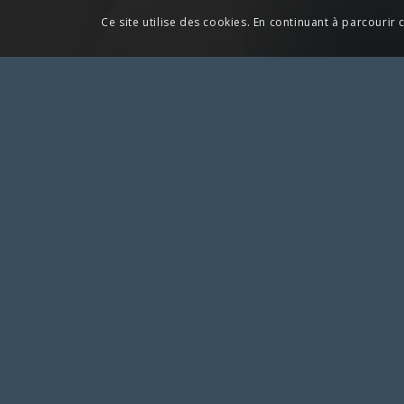
Ce site utilise des cookies. En continuant à parcourir c
Pour toute action à laquelle vous aime