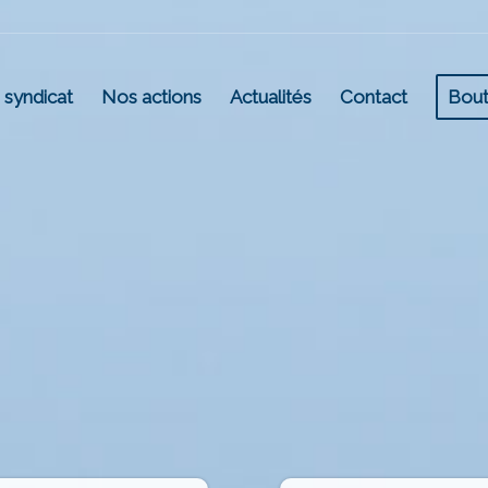
 syndicat
Nos actions
Actualités
Contact
Bout