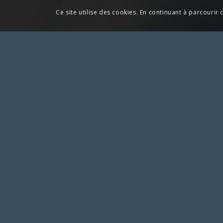
Ce site utilise des cookies. En continuant à parcourir c
Pour toute action à laquelle vous aime