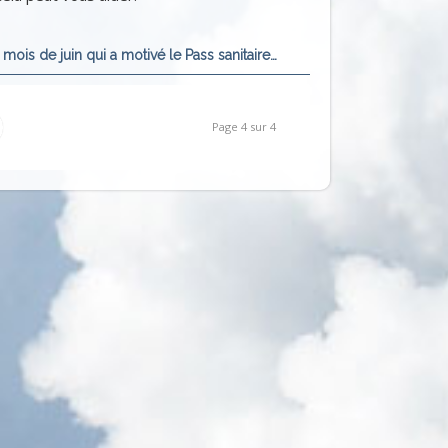
du mois de juin qui a motivé le Pass sanitaire…
Page 4 sur 4