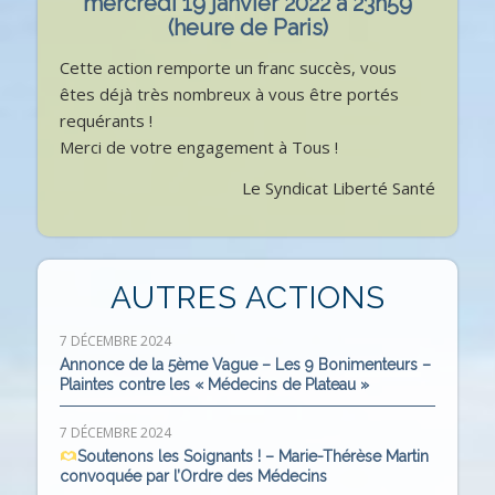
mercredi 19 janvier 2022 à 23h59
(heure de Paris)
Cette action remporte un franc succès, vous
êtes déjà très nombreux à vous être portés
requérants !
Merci de votre engagement à Tous !
Le Syndicat Liberté Santé
AUTRES ACTIONS
7 DÉCEMBRE 2024
Annonce de la 5ème Vague – Les 9 Bonimenteurs –
Plaintes contre les « Médecins de Plateau »
7 DÉCEMBRE 2024
Soutenons les Soignants ! – Marie-Thérèse Martin
convoquée par l’Ordre des Médecins