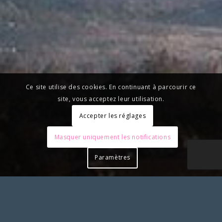
Ce site utilise des cookies. En continuant à parcourir ce
site, vous acceptez leur utilisation.
Accepter les réglages
Masquer uniquement les notifications
Paramètres