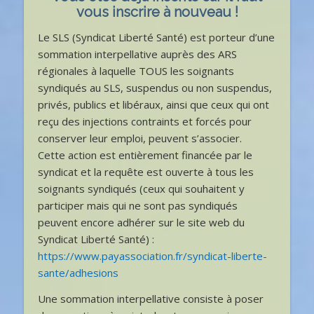
vous inscrire à nouveau !
Le SLS (Syndicat Liberté Santé) est porteur d’une
sommation interpellative auprès des ARS
régionales à laquelle TOUS les soignants
syndiqués au SLS, suspendus ou non suspendus,
privés, publics et libéraux, ainsi que ceux qui ont
reçu des injections contraints et forcés pour
conserver leur emploi, peuvent s’associer.
Cette action est entièrement financée par le
syndicat et la requête est ouverte à tous les
soignants syndiqués (ceux qui souhaitent y
participer mais qui ne sont pas syndiqués
peuvent encore adhérer sur le site web du
Syndicat Liberté Santé) :
https://www.payassociation.fr/syndicat-liberte-
sante/adhesions
Une sommation interpellative consiste à poser