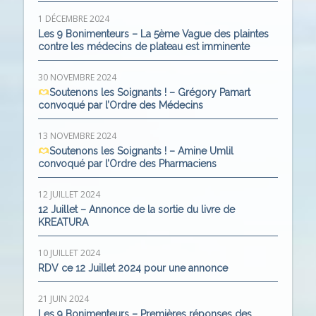
1 DÉCEMBRE 2024
Les 9 Bonimenteurs – La 5ème Vague des plaintes
contre les médecins de plateau est imminente
30 NOVEMBRE 2024
Soutenons les Soignants ! – Grégory Pamart
convoqué par l’Ordre des Médecins
13 NOVEMBRE 2024
Soutenons les Soignants ! – Amine Umlil
convoqué par l’Ordre des Pharmaciens
12 JUILLET 2024
12 Juillet – Annonce de la sortie du livre de
KREATURA
10 JUILLET 2024
RDV ce 12 Juillet 2024 pour une annonce
21 JUIN 2024
Les 9 Bonimenteurs – Premières réponses des