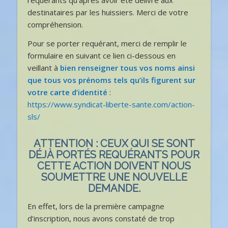
destinataires par les huissiers. Merci de votre
compréhension.
Pour se porter requérant, merci de remplir le
formulaire en suivant ce lien ci-dessous en
veillant à
bien renseigner tous vos noms ainsi
que tous vos prénoms tels qu’ils figurent sur
votre carte d’identité
:
https://www.syndicat-liberte-sante.com/action-
sls/
ATTENTION : CEUX QUI SE SONT
DÉJÀ PORTÉS REQUÉRANTS POUR
CETTE ACTION DOIVENT NOUS
SOUMETTRE UNE
NOUVELLE
DEMANDE.
En effet, lors de la première campagne
d’inscription, nous avons constaté de trop