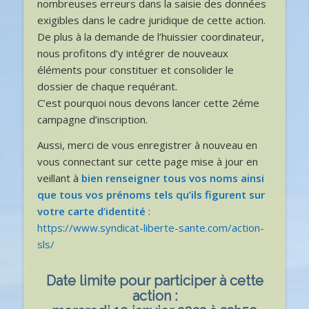
nombreuses erreurs dans la saisie des données
exigibles dans le cadre juridique de cette action.
De plus à la demande de l’huissier coordinateur,
nous profitons d’y intégrer de nouveaux
éléments pour constituer et consolider le
dossier de chaque requérant.
C’est pourquoi nous devons lancer cette 2éme
campagne d’inscription.
Aussi, merci de vous enregistrer à nouveau en
vous connectant sur cette page mise à jour en
veillant à
bien renseigner tous vos noms ainsi
que tous vos prénoms tels qu’ils figurent sur
votre carte d’identité
:
https://www.syndicat-liberte-sante.com/action-
sls/
Date limite pour participer à cette
action :