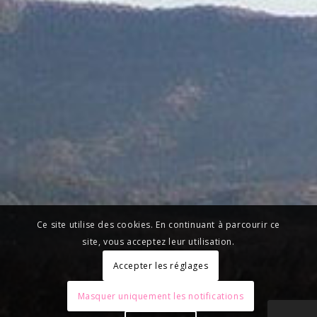
Ce site utilise des cookies. En continuant à parcourir ce
site, vous acceptez leur utilisation.
Accepter les réglages
Masquer uniquement les notifications