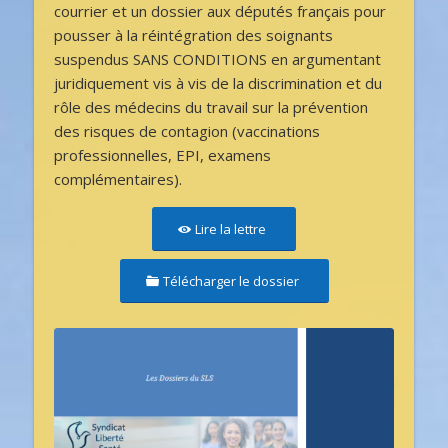
courrier et un dossier aux députés français pour
pousser à la réintégration des soignants
suspendus SANS CONDITIONS en argumentant
juridiquement vis à vis de la discrimination et du
rôle des médecins du travail sur la prévention
des risques de contagion (vaccinations
professionnelles, EPI, examens
complémentaires).
Lire la lettre
Télécharger le dossier