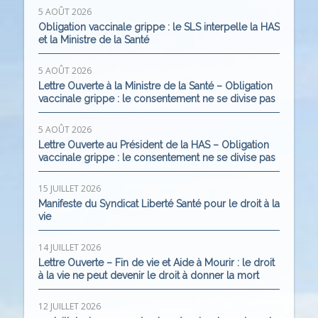
5 AOÛT 2026
Obligation vaccinale grippe : le SLS interpelle la HAS
et la Ministre de la Santé
5 AOÛT 2026
Lettre Ouverte à la Ministre de la Santé – Obligation
vaccinale grippe : le consentement ne se divise pas
5 AOÛT 2026
Lettre Ouverte au Président de la HAS – Obligation
vaccinale grippe : le consentement ne se divise pas
15 JUILLET 2026
Manifeste du Syndicat Liberté Santé pour le droit à la
vie
14 JUILLET 2026
Lettre Ouverte – Fin de vie et Aide à Mourir : le droit
à la vie ne peut devenir le droit à donner la mort
12 JUILLET 2026