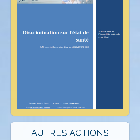
AUTRES ACTIONS