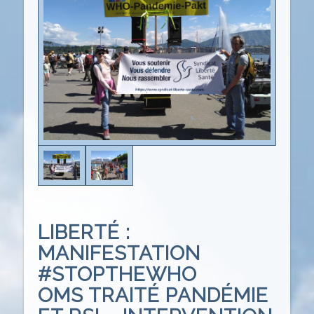
LIBERTÉ :
MANIFESTATION
#STOPTHEWHO
OMS TRAITÉ PANDÉMIE