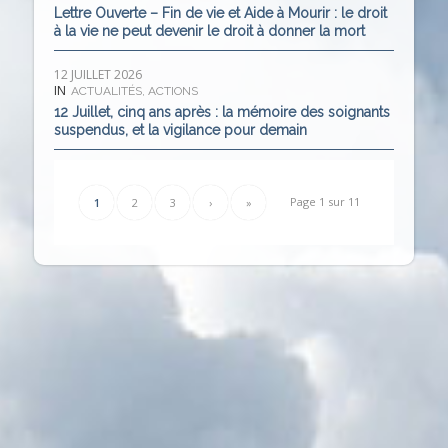
Lettre Ouverte – Fin de vie et Aide à Mourir : le droit
à la vie ne peut devenir le droit à donner la mort
12 JUILLET 2026
IN
ACTUALITÉS
,
ACTIONS
12 Juillet, cinq ans après : la mémoire des soignants
suspendus, et la vigilance pour demain
Page 1 sur 11
1
2
3
›
»