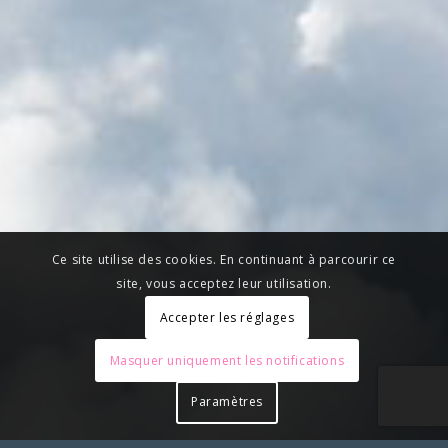
Ce site utilise des cookies. En continuant à parcourir ce
site, vous acceptez leur utilisation.
Accepter les réglages
Masquer uniquement les notifications
Paramètres