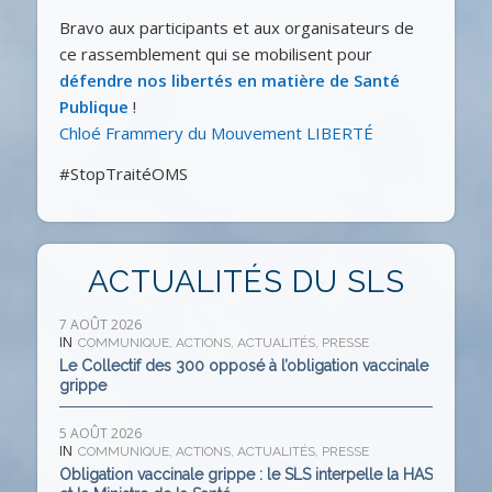
Bravo aux participants et aux organisateurs de
ce rassemblement qui se mobilisent pour
défendre nos libertés en matière de Santé
Publique
!
Chloé Frammery du Mouvement LIBERTÉ
#StopTraitéOMS
ACTUALITÉS DU SLS
7 AOÛT 2026
IN
COMMUNIQUE
,
ACTIONS
,
ACTUALITÉS
,
PRESSE
Le Collectif des 300 opposé à l’obligation vaccinale
grippe
5 AOÛT 2026
IN
COMMUNIQUE
,
ACTIONS
,
ACTUALITÉS
,
PRESSE
Obligation vaccinale grippe : le SLS interpelle la HAS