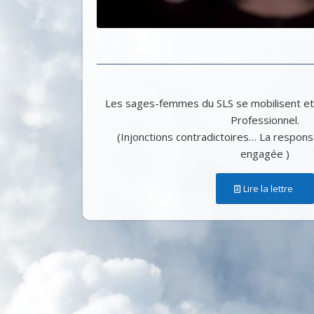
Les sages-femmes du SLS se mobilisent et 
Professionnel.
(Injonctions contradictoires… La responsa
engagée )
Lire la lettre