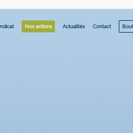
ndicat
Nos actions
Actualités
Contact
Bout