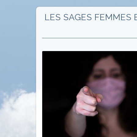
LES SAGES FEMMES E