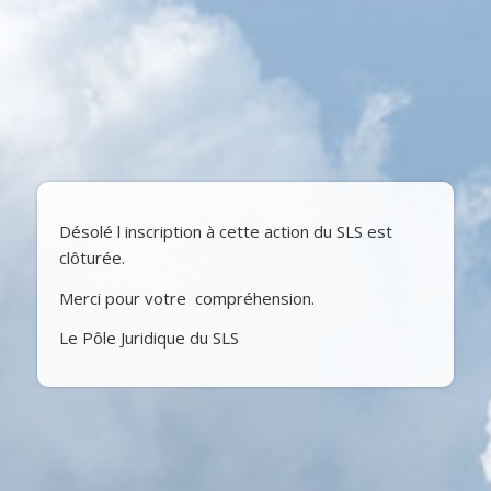
Désolé l inscription à cette action du SLS est
clôturée.
Merci pour votre compréhension.
Le Pôle Juridique du SLS