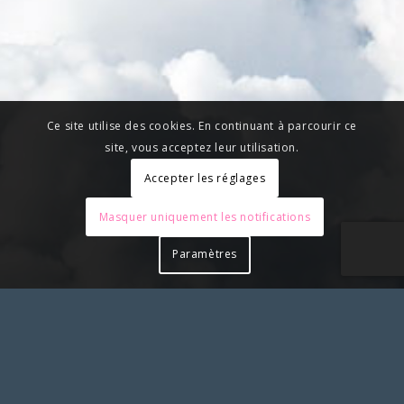
Ce site utilise des cookies. En continuant à parcourir ce
site, vous acceptez leur utilisation.
Accepter les réglages
Masquer uniquement les notifications
Paramètres