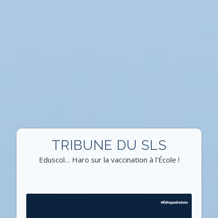
TRIBUNE DU SLS
Eduscol… Haro sur la vaccination à l’École !