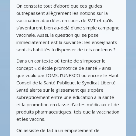
On constate tout d’abord que ces guides
outrepassent allègrement les notions sur la
vaccination abordées en cours de SVT et qu’ils
s’aventurent bien au-delà d’une simple campagne
vaccinale. Aussi, la question qui se pose
immédiatement est la suivante : les enseignants
sont-ils habilités à dispenser de tels contenus ?
Dans un contexte où tente de s’imposer le
concept « d’école promotrice de santé » ainsi
que voulu par l’OMS, l’UNESCO ou encore le Haut
Conseil de la Santé Publique, le Syndicat Liberté
Santé alerte sur le glissement qui s’opère
subrepticement entre une éducation à la santé
et la promotion en classe d’actes médicaux et de
produits pharmaceutiques, tels que la vaccination
et les vaccins.
On assiste de fait à un empiètement de