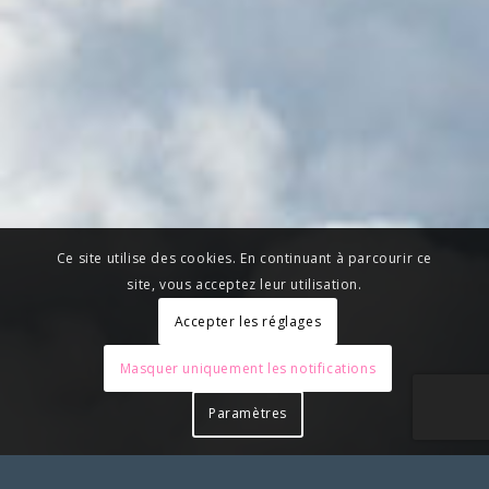
Ce site utilise des cookies. En continuant à parcourir ce
site, vous acceptez leur utilisation.
Accepter les réglages
Masquer uniquement les notifications
Paramètres