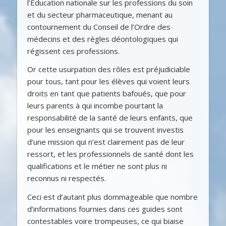
l’Education nationale sur les professions du soin
et du secteur pharmaceutique, menant au
contournement du Conseil de l’Ordre des
médecins et des règles déontologiques qui
régissent ces professions.
Or cette usurpation des rôles est préjudiciable
pour tous, tant pour les élèves qui voient leurs
droits en tant que patients bafoués, que pour
leurs parents à qui incombe pourtant la
responsabilité de la santé de leurs enfants, que
pour les enseignants qui se trouvent investis
d’une mission qui n’est clairement pas de leur
ressort, et les professionnels de santé dont les
qualifications et le métier ne sont plus ni
reconnus ni respectés.
Ceci est d’autant plus dommageable que nombre
d’informations fournies dans ces guides sont
contestables voire trompeuses, ce qui biaise