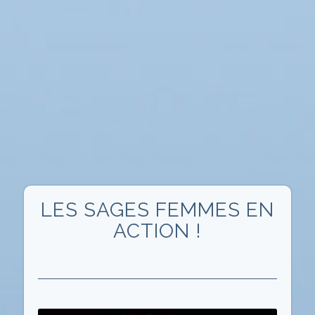
LES SAGES FEMMES EN
ACTION !