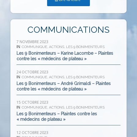
COMMUNICATIONS
7 NOVEMBRE 2023
IN
COMMUNIQUE
,
ACTIONS
,
LES 9 BONIMENTEURS
Les 9 Bonimenteurs – Karine Lacombe – Plaintes
contre les « médecins de plateau »
24 OCTOBRE 2023
IN
COMMUNIQUE
,
ACTIONS
,
LES 9 BONIMENTEURS
Les 9 Bonimenteurs – André Grimaldi – Plaintes
contre les « médecins de plateau »
15 OCTOBRE 2023
IN
COMMUNIQUE
,
ACTIONS
,
LES 9 BONIMENTEURS
Les 9 Bonimenteurs – Plaintes contre les
« médecins de plateau »
12 OCTOBRE 2023