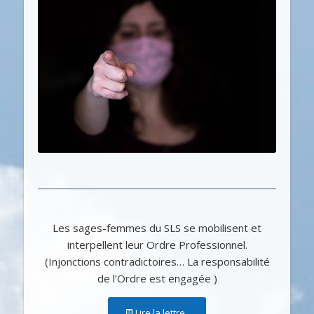
Les sages-femmes du SLS se mobilisent et
interpellent leur Ordre Professionnel.
(Injonctions contradictoires… La responsabilité
de l’Ordre est engagée )
Lire la lettre