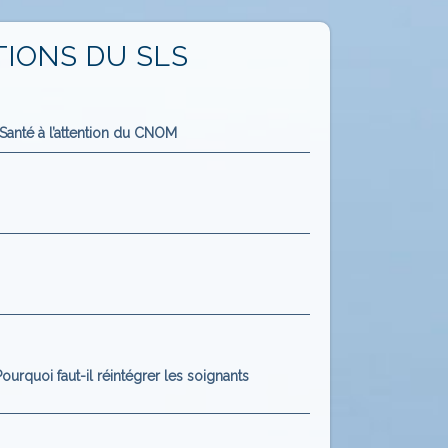
TIONS DU SLS
 Santé à l’attention du CNOM
ourquoi faut-il réintégrer les soignants