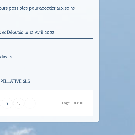
ours possibles pour accéder aux soins
 et Députés le 12 Avril 2022
didats
PELLATIVE SLS
Page 9 sur 10
9
10
›