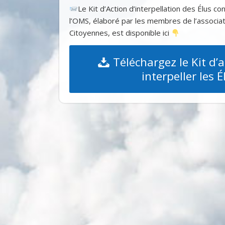
Le Kit d’Action d’interpellation des Élus c
l’OMS, élaboré par les membres de l’associat
Citoyennes, est disponible ici
Téléchargez le Kit d’
interpeller les É