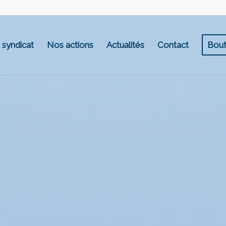
 syndicat
Nos actions
Actualités
Contact
Bout