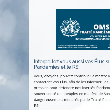
Interpellez vous aussi vos Élus su
Pandémies et le RSI
Vous, citoyens, pouvez contribuer à mettre le
contactant vos Élus, afin de les informer, les 
pression pour défendre nos libertés fondame
souveraineté des peuples en matière de San
dangereusement menacés par le Traité Pand
RSI.