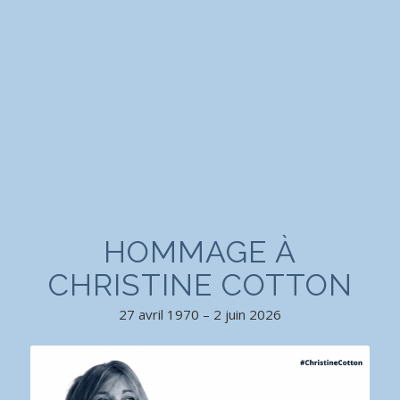
HOMMAGE À
CHRISTINE COTTON
27 avril 1970 – 2 juin 2026