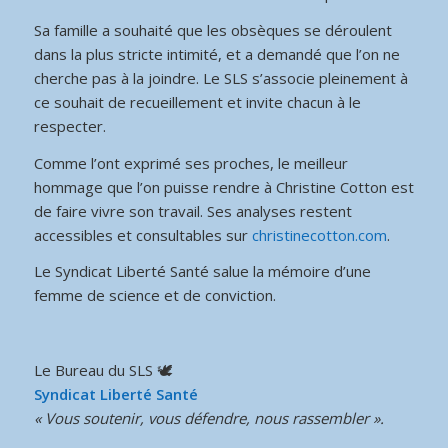
Sa famille a souhaité que les obsèques se déroulent
dans la plus stricte intimité, et a demandé que l’on ne
cherche pas à la joindre. Le SLS s’associe pleinement à
ce souhait de recueillement et invite chacun à le
respecter.
Comme l’ont exprimé ses proches, le meilleur
hommage que l’on puisse rendre à Christine Cotton est
de faire vivre son travail. Ses analyses restent
accessibles et consultables sur
christinecotton.com
.
Le Syndicat Liberté Santé salue la mémoire d’une
femme de science et de conviction.
Le Bureau du SLS 🕊
Syndicat Liberté Santé
« Vous soutenir, vous défendre, nous rassembler ».