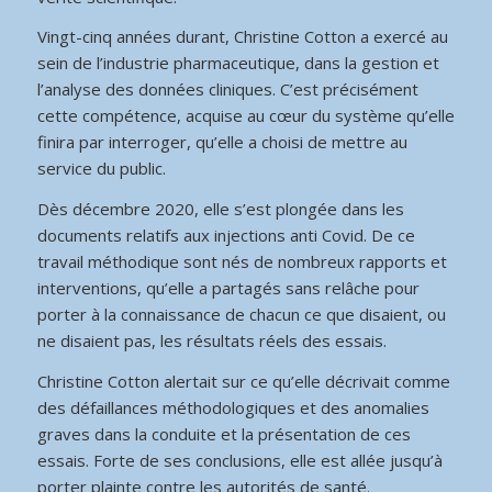
Vingt-cinq années durant, Christine Cotton a exercé au
sein de l’industrie pharmaceutique, dans la gestion et
l’analyse des données cliniques. C’est précisément
cette compétence, acquise au cœur du système qu’elle
finira par interroger, qu’elle a choisi de mettre au
service du public.
Dès décembre 2020, elle s’est plongée dans les
documents relatifs aux injections anti Covid. De ce
travail méthodique sont nés de nombreux rapports et
interventions, qu’elle a partagés sans relâche pour
porter à la connaissance de chacun ce que disaient, ou
ne disaient pas, les résultats réels des essais.
Christine Cotton alertait sur ce qu’elle décrivait comme
des défaillances méthodologiques et des anomalies
graves dans la conduite et la présentation de ces
essais. Forte de ses conclusions, elle est allée jusqu’à
porter plainte contre les autorités de santé.