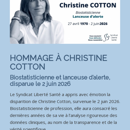
HOMMAGE À CHRISTINE
COTTON
Biostatisticienne et lanceuse d’alerte,
disparue le 2 juin 2026
Le Syndicat Liberté Santé a appris avec émotion la
disparition de Christine Cotton, survenue le 2 juin 2026.
Biostatisticienne de profession, elle aura consacré les
dernières années de sa vie à l’analyse rigoureuse des
données cliniques, au nom de la transparence et de la
vérité scientifique.