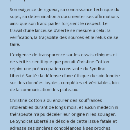
Son exigence de rigueur, sa connaissance technique du
sujet, sa détermination à documenter ses affirmations
ainsi que son franc-parler forçaient le respect. Le
travail d’une lanceuse d’alerte se mesure à cela : la
vérification, la traçabilité des sources et le refus de se
taire.
L’exigence de transparence sur les essais cliniques et
de vérité scientifique que portait Christine Cotton
rejoint une préoccupation constante du Syndicat
Liberté Santé : la défense d’une éthique du soin fondée
sur des données loyales, complètes et vérifiables, loin
de la communication des plateaux.
Christine Cotton a dû endurer des souffrances
intolérables durant de longs mois, et aucun médecin ni
thérapeute n’a pu déceler leur origine ni les soulager.
Le Syndicat Liberté se désole de cette issue fatale et
adresse ses sincères condoléances à ses proches.