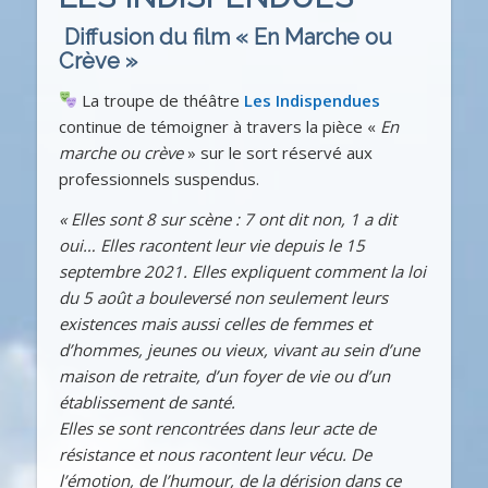
Diffusion du film « En Marche ou
Crève »
La troupe de théâtre
Les Indispendues
continue de témoigner à travers la pièce «
En
marche ou crève
» sur le sort réservé aux
professionnels suspendus.
« Elles sont 8 sur scène : 7 ont dit non, 1 a dit
oui… Elles racontent leur vie depuis le 15
septembre 2021. Elles expliquent comment la loi
du 5 août a bouleversé non seulement leurs
existences mais aussi celles de femmes et
d’hommes, jeunes ou vieux, vivant au sein d’une
maison de retraite, d’un foyer de vie ou d’un
établissement de santé.
Elles se sont rencontrées dans leur acte de
résistance et nous racontent leur vécu. De
l’émotion, de l’humour, de la dérision dans ce