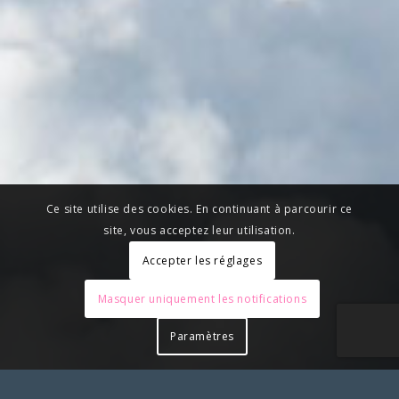
Ce site utilise des cookies. En continuant à parcourir ce
site, vous acceptez leur utilisation.
Accepter les réglages
Masquer uniquement les notifications
Paramètres