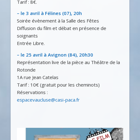
Tarif : 8€.
– le 3 avril à Félines (07), 20h
Soirée évènement à la Salle des Fêtes
Diffusion du film et débat en présence de
soignants
Entrée Libre.
– le 25 avril à Avignon (84), 20h30
Représentation live de la pièce au Théâtre de la
Rotonde
1A rue Jean Catelas
Tarif : 10€ (gratuit pour les cheminots)
Réservations :
espacevaucluse@casi-paca.fr