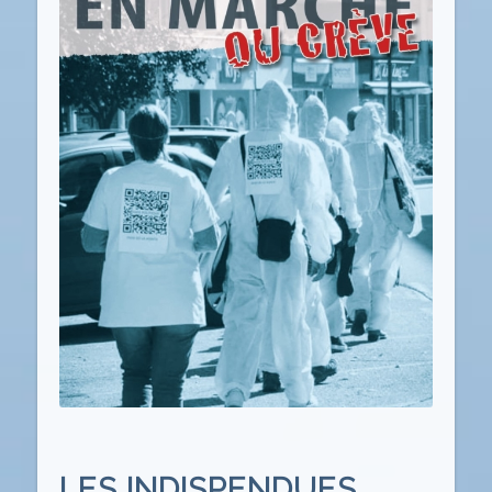
LES INDISPENDUES