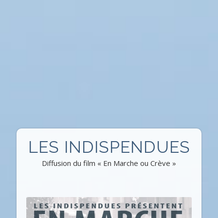
LES INDISPENDUES
Diffusion du film « En Marche ou Crève »