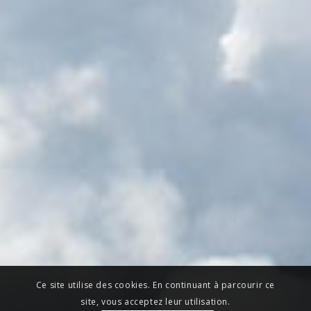
Ce site utilise des cookies. En continuant à parcourir ce
site, vous acceptez leur utilisation.