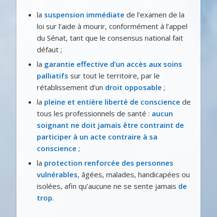
la
suspension immédiate
de l’examen de la
loi sur l’aide à mourir, conformément à l’appel
du Sénat, tant que le consensus national fait
défaut ;
la
garantie effective d’un accès aux soins
palliatifs
sur tout le territoire, par le
rétablissement d’un
droit opposable
;
la
pleine et entière liberté de conscience
de
tous les professionnels de santé :
aucun
soignant ne doit jamais être contraint de
participer à un acte contraire à sa
conscience
;
la
protection renforcée des personnes
vulnérables
, âgées, malades, handicapées ou
isolées, afin qu’aucune ne se sente jamais
de
trop
.