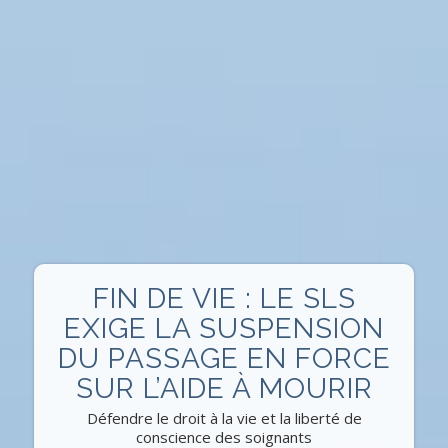
FIN DE VIE : LE SLS
EXIGE LA SUSPENSION
DU PASSAGE EN FORCE
SUR L’AIDE À MOURIR
Défendre le droit à la vie et la liberté de
conscience des soignants