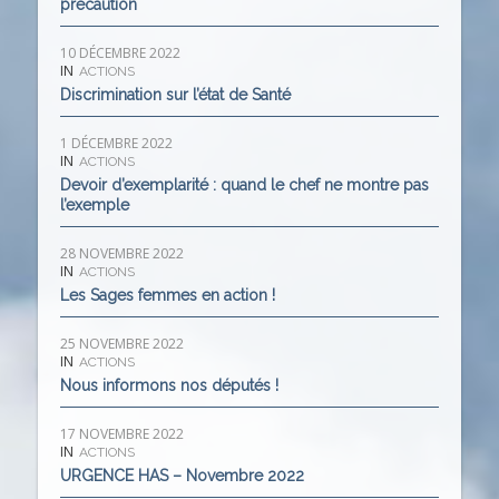
précaution
10 DÉCEMBRE 2022
IN
ACTIONS
Discrimination sur l’état de Santé
1 DÉCEMBRE 2022
IN
ACTIONS
Devoir d’exemplarité : quand le chef ne montre pas
l’exemple
28 NOVEMBRE 2022
IN
ACTIONS
Les Sages femmes en action !
25 NOVEMBRE 2022
IN
ACTIONS
Nous informons nos députés !
17 NOVEMBRE 2022
IN
ACTIONS
URGENCE HAS – Novembre 2022