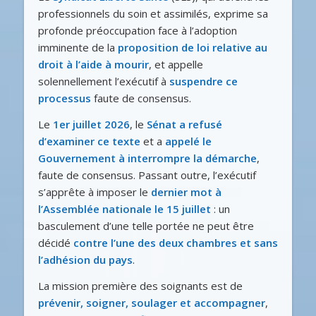
professionnels du soin et assimilés, exprime sa
profonde préoccupation face à l’adoption
imminente de la
proposition de loi relative au
droit à l’aide à mourir
, et appelle
solennellement l’exécutif à
suspendre ce
processus
faute de consensus.
Le
1er juillet 2026
, le
Sénat a refusé
d’examiner ce texte
et a
appelé le
Gouvernement à interrompre la démarche
,
faute de consensus. Passant outre, l’exécutif
s’apprête à imposer le
dernier mot à
l’Assemblée nationale le 15 juillet
: un
basculement d’une telle portée ne peut être
décidé
contre l’une des deux chambres et sans
l’adhésion du pays
.
La mission première des soignants est de
prévenir, soigner, soulager et accompagner
,