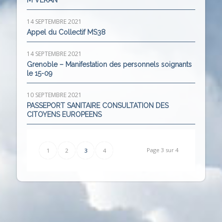
M VERAN
14 SEPTEMBRE 2021
Appel du Collectif MS38
14 SEPTEMBRE 2021
Grenoble – Manifestation des personnels soignants
le 15-09
10 SEPTEMBRE 2021
PASSEPORT SANITAIRE CONSULTATION DES
CITOYENS EUROPEENS
Page 3 sur 4
1
2
3
4