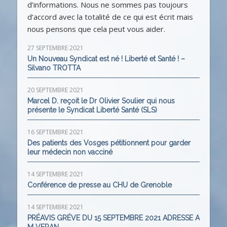
d’informations. Nous ne sommes pas toujours
d’accord avec la totalité de ce qui est écrit mais
nous pensons que cela peut vous aider.
27 SEPTEMBRE 2021
Un Nouveau Syndicat est né ! Liberté et Santé ! –
Silvano TROTTA
20 SEPTEMBRE 2021
Marcel D. reçoit le Dr Olivier Soulier qui nous
présente le Syndicat Liberté Santé (SLS)
16 SEPTEMBRE 2021
Des patients des Vosges pétitionnent pour garder
leur médecin non vacciné
14 SEPTEMBRE 2021
Conférence de presse au CHU de Grenoble
14 SEPTEMBRE 2021
PRÉAVIS GRÉVE DU 15 SEPTEMBRE 2021 ADRESSE A