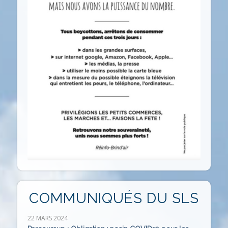
COMMUNIQUÉS DU SLS
22 MARS 2024