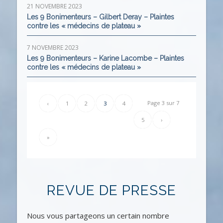
21 NOVEMBRE 2023
Les 9 Bonimenteurs – Gilbert Deray – Plaintes
contre les « médecins de plateau »
7 NOVEMBRE 2023
Les 9 Bonimenteurs – Karine Lacombe – Plaintes
contre les « médecins de plateau »
Page 3 sur 7
‹
1
2
3
4
5
›
»
REVUE DE PRESSE
Nous vous partageons un certain nombre