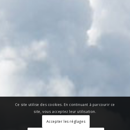
Ce site utilise des cookies. En continuant à parcourir ce
site, vous acceptez leur utilisation.
Accepter les réglages