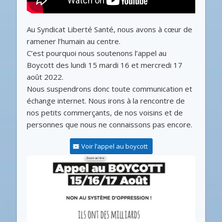
Au Syndicat Liberté Santé, nous avons à cœur de
ramener l’humain au centre.
C’est pourquoi nous soutenons l’appel au
Boycott des lundi 15 mardi 16 et mercredi 17
août 2022.
Nous suspendrons donc toute communication et
échange internet. Nous irons à la rencontre de
nos petits commerçants, de nos voisins et de
personnes que nous ne connaissons pas encore.
Voir l’appel au boycott