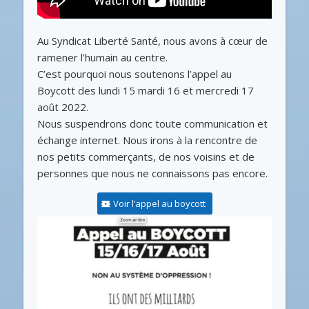
Au Syndicat Liberté Santé, nous avons à cœur de
ramener l’humain au centre.
C’est pourquoi nous soutenons l’appel au
Boycott des lundi 15 mardi 16 et mercredi 17
août 2022.
Nous suspendrons donc toute communication et
échange internet. Nous irons à la rencontre de
nos petits commerçants, de nos voisins et de
personnes que nous ne connaissons pas encore.
Voir l’appel au boycott