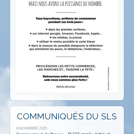
COMMUNIQUÉS DU SLS
6 NOVEMBRE 2025