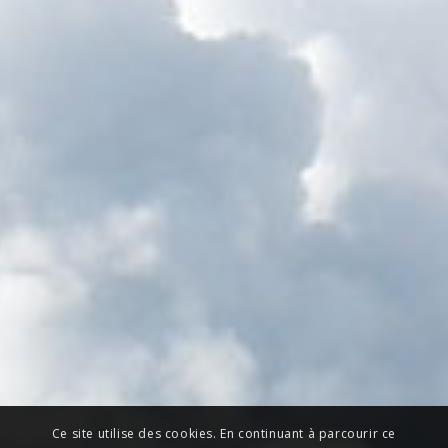
Ce site utilise des cookies. En continuant à parcourir ce