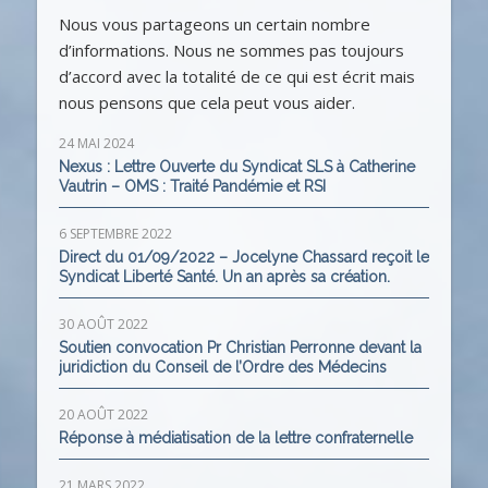
Nous vous partageons un certain nombre
d’informations. Nous ne sommes pas toujours
d’accord avec la totalité de ce qui est écrit mais
nous pensons que cela peut vous aider.
24 MAI 2024
Nexus : Lettre Ouverte du Syndicat SLS à Catherine
Vautrin – OMS : Traité Pandémie et RSI
6 SEPTEMBRE 2022
Direct du 01/09/2022 – Jocelyne Chassard reçoit le
Syndicat Liberté Santé. Un an après sa création.
30 AOÛT 2022
Soutien convocation Pr Christian Perronne devant la
juridiction du Conseil de l’Ordre des Médecins
20 AOÛT 2022
Réponse à médiatisation de la lettre confraternelle
21 MARS 2022