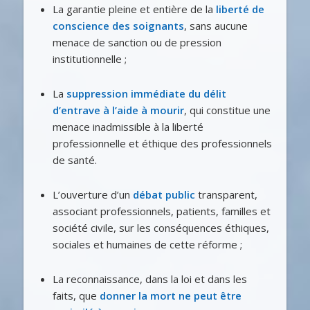
La garantie pleine et entière de la
liberté de
conscience des soignants
, sans aucune
menace de sanction ou de pression
institutionnelle ;
La
suppression immédiate du délit
d’entrave à l’aide à mourir
, qui constitue une
menace inadmissible à la liberté
professionnelle et éthique des professionnels
de santé.
L’ouverture d’un
débat public
transparent,
associant professionnels, patients, familles et
société civile, sur les conséquences éthiques,
sociales et humaines de cette réforme ;
La reconnaissance, dans la loi et dans les
faits, que
donner la mort ne peut être