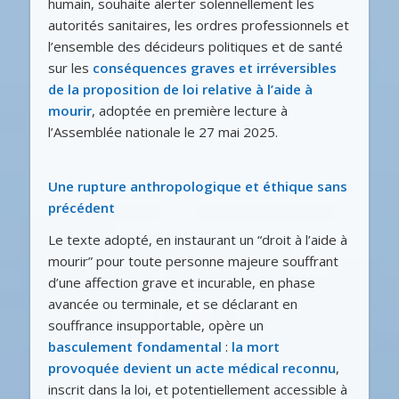
humain, souhaite alerter solennellement les
autorités sanitaires, les ordres professionnels et
l’ensemble des décideurs politiques et de santé
sur les
conséquences graves et irréversibles
de la proposition de loi relative à l’aide à
mourir
, adoptée en première lecture à
l’Assemblée nationale le 27 mai 2025.
Une rupture anthropologique et éthique sans
précédent
Le texte adopté, en instaurant un “droit à l’aide à
mourir” pour toute personne majeure souffrant
d’une affection grave et incurable, en phase
avancée ou terminale, et se déclarant en
souffrance insupportable, opère un
basculement fondamental
:
la mort
provoquée devient un acte médical
reconnu
,
inscrit dans la loi, et potentiellement accessible à