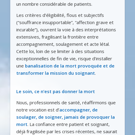
un nombre considérable de patients.
Les critères d’éligibilité, flous et subjectifs
(“souffrance insupportable”, “affection grave et
incurable”), ouvrent la voie à des interprétations
extensives, fragilisant la frontière entre
accompagnement, soulagement et acte létal.
Cette loi, loin de se limiter à des situations
exceptionnelles de fin de vie, risque d’installer
une
banalisation de la mort provoquée et de
transformer la mission du
soignant
.
Le soin, ce n’est pas donner la mort
Nous, professionnels de santé, réaffirmons que
notre vocation est d’
accompagner, de
soulager, de
soigner, jamais de provoquer la
mort
. La confiance entre patient et soignant,
déjà fragilisée par les crises récentes, ne saurait