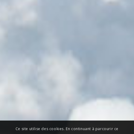
Ce site utilise des cookies. En continuant à parcourir ce