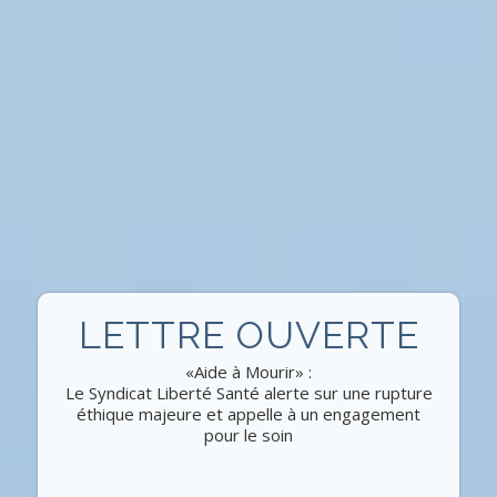
LETTRE OUVERTE
«Aide à Mourir» :
Le Syndicat Liberté Santé alerte sur une rupture
éthique majeure et appelle à un engagement
pour le soin