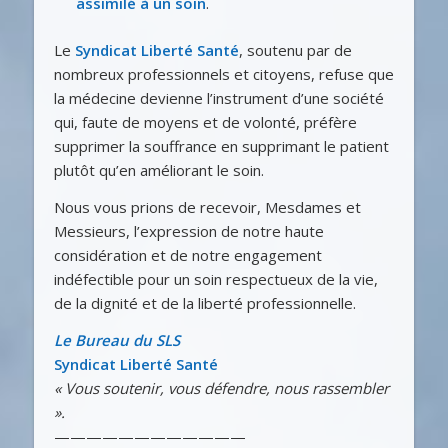
assimilé à un
soin
.
Le
Syndicat Liberté Santé
, soutenu par de
nombreux professionnels et citoyens, refuse que
la médecine devienne l’instrument d’une société
qui, faute de moyens et de volonté, préfère
supprimer la souffrance en supprimant le patient
plutôt qu’en améliorant le soin.
Nous vous prions de recevoir, Mesdames et
Messieurs, l’expression de notre haute
considération et de notre engagement
indéfectible pour un soin respectueux de la vie,
de la dignité et de la liberté professionnelle.
Le Bureau du SLS
Syndicat Liberté Santé
« Vous soutenir, vous défendre, nous rassembler
».
————————————