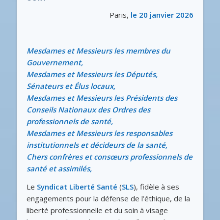
Paris,
le 20 janvier 2026
Mesdames et Messieurs les membres du
Gouvernement,
Mesdames et Messieurs les Députés,
Sénateurs et Élus locaux,
Mesdames et Messieurs les Présidents des
Conseils Nationaux des Ordres des
professionnels de santé,
Mesdames et Messieurs les responsables
institutionnels et décideurs de la santé,
Chers confrères et consœurs professionnels de
santé et assimilés,
Le
Syndicat Liberté Santé
(
SLS
), fidèle à ses
engagements pour la défense de l’éthique, de la
liberté professionnelle et du soin à visage