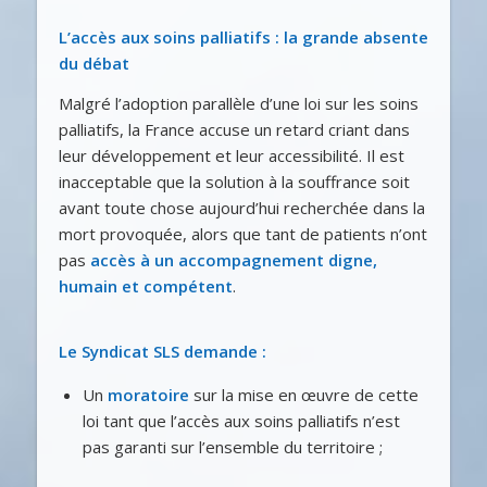
L’accès aux soins palliatifs : la grande absente
du débat
Malgré l’adoption parallèle d’une loi sur les soins
palliatifs, la France accuse un retard criant dans
leur développement et leur accessibilité. Il est
inacceptable que la solution à la souffrance soit
avant toute chose aujourd’hui recherchée dans la
mort provoquée, alors que tant de patients n’ont
pas
accès à
un accompagnement digne,
humain et compétent
.
Le Syndicat SLS demande :
Un
moratoire
sur la mise en œuvre de cette
loi tant que l’accès aux soins palliatifs n’est
pas garanti sur l’ensemble du territoire ;