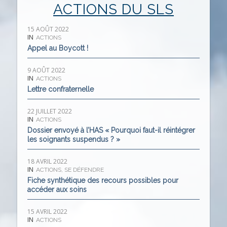
ACTIONS DU SLS
15 AOÛT 2022
IN
ACTIONS
Appel au Boycott !
9 AOÛT 2022
IN
ACTIONS
Lettre confraternelle
22 JUILLET 2022
IN
ACTIONS
Dossier envoyé à l’HAS « Pourquoi faut-il réintégrer
les soignants suspendus ? »
18 AVRIL 2022
IN
ACTIONS
,
SE DÉFENDRE
Fiche synthétique des recours possibles pour
accéder aux soins
15 AVRIL 2022
IN
ACTIONS