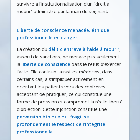
survivre à l’institutionnalisation d’un “droit à
mourir” administré par la main du soignant.
Liberté de conscience menacée, éthique
professionnelle en danger
La création du
délit d’entrave à l’aide à mourir
,
assorti de sanctions, ne menace pas seulement
la
liberté de conscience
dans le refus d’exercer
l’acte. Elle contraint aussi les médecins, dans
certains cas, à s’impliquer activement en
orientant les patients vers des confrères
acceptant de pratiquer, ce qui constitue une
forme de pression et compromet la réelle liberté
d’objection. Cette injonction constitue une
perversion éthique qui fragilise
profondément le respect de l’intégrité
professionnelle
.