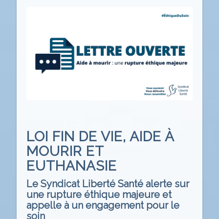
LOI FIN DE VIE, AIDE À
MOURIR ET
EUTHANASIE
Le Syndicat Liberté Santé alerte sur
une rupture éthique majeure et
appelle à un engagement pour le
soin