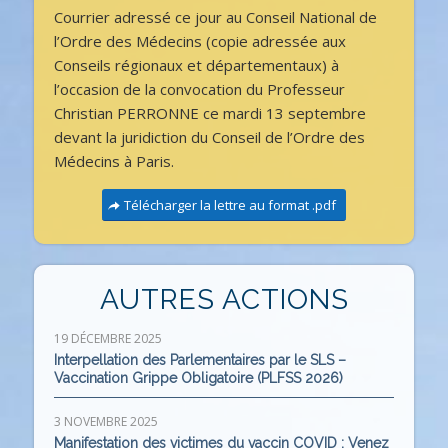
Courrier adressé ce jour au Conseil National de
l’Ordre des Médecins (copie adressée aux
Conseils régionaux et départementaux) à
l’occasion de la convocation du Professeur
Christian PERRONNE ce mardi 13 septembre
devant la juridiction du Conseil de l’Ordre des
Médecins à Paris.
Télécharger la lettre au format .pdf
AUTRES ACTIONS
19 DÉCEMBRE 2025
Interpellation des Parlementaires par le SLS –
Vaccination Grippe Obligatoire (PLFSS 2026)
3 NOVEMBRE 2025
Manifestation des victimes du vaccin COVID : Venez