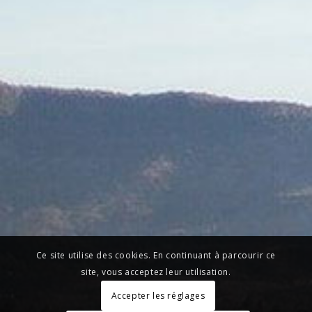
Ce site utilise des cookies. En continuant à parcourir ce
site, vous acceptez leur utilisation.
Accepter les réglages