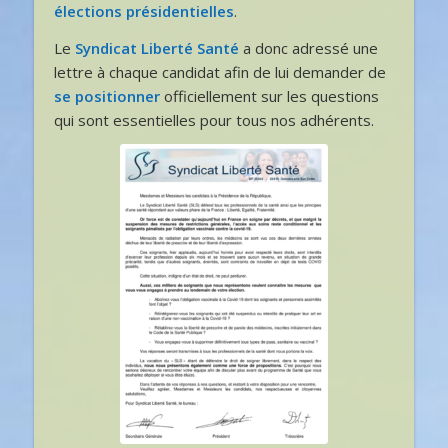
élections présidentielles
.
Le
Syndicat Liberté Santé
a donc adressé une
lettre à chaque candidat afin de lui demander de
se positionner
officiellement sur les questions
qui sont essentielles pour tous nos adhérents.