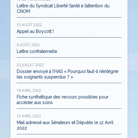
Lettre du Syndicat Liberté Santé à l’attention du
CNOM
15 AOÛT 2022
Appel au Boycott !
9 AOÛT 2022
Lettre confraternelle
22 JUILLET 2022
Dossier envoyé à l’HAS « Pourquoi faut-il réintégrer
les soignants suspendus ? »
18 AVRIL 2022
Fiche synthétique des recours possibles pour
accéder aux soins
15 AVRIL 2022
Mail adressé aux Sénateurs et Députés le 12 Avril
2022