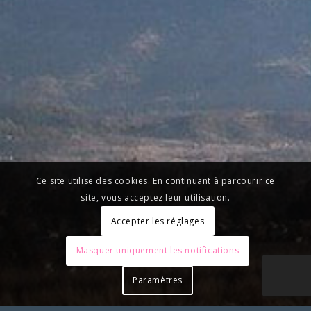
Ce site utilise des cookies. En continuant à parcourir ce
site, vous acceptez leur utilisation.
Accepter les réglages
Masquer uniquement les notifications
Paramètres