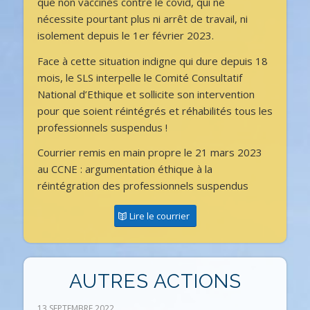
que non vaccinés contre le covid, qui ne
nécessite pourtant plus ni arrêt de travail, ni
isolement depuis le 1er février 2023.
Face à cette situation indigne qui dure depuis 18
mois, le SLS interpelle le Comité Consultatif
National d’Ethique et sollicite son intervention
pour que soient réintégrés et réhabilités tous les
professionnels suspendus !
Courrier remis en main propre le 21 mars 2023
au CCNE : argumentation éthique à la
réintégration des professionnels suspendus
Lire le courrier
AUTRES ACTIONS
13 SEPTEMBRE 2022