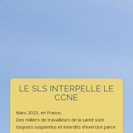
LE SLS INTERPELLE LE
CCNE
Mars 2023, en France,
Des milliers de travailleurs de la santé sont
toujours suspendus et interdits d’exercice parce