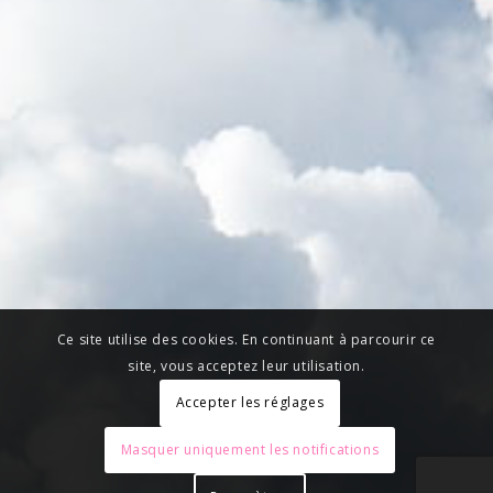
Ce site utilise des cookies. En continuant à parcourir ce
site, vous acceptez leur utilisation.
Accepter les réglages
Masquer uniquement les notifications