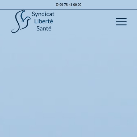
✆ 09 73 41 00 00