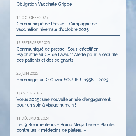
Obligation Vaccinale Grippe
14 OCTOBRE 2025
Communiqué de Presse – Campagne de
vaccination hivernale d’octobre 2025
17 SEPTEMBRE 2025
Communiqué de presse : Sous-effectif en
Psychiatrie au CH de Lavaur : Alerte pour la sécurité
des patients et des soignants
28 JUIN 2025
Hommage au Dr Olivier SOULIER : 1956 – 2023
1 JANVIER 2025
Vœux 2025 : une nouvelle année d’engagement
pour un soin à visage humain !
11 DÉCEMBRE 2024
Les 9 Bonimenteurs – Bruno Megarbane – Plaintes
contre les « médecins de plateau »