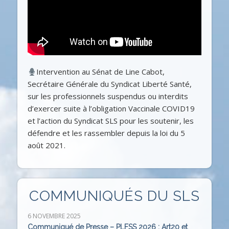
Intervention au Sénat de Line Cabot,
Secrétaire Générale du Syndicat Liberté Santé,
sur les professionnels suspendus ou interdits
d’exercer suite à l’obligation Vaccinale COVID19
et l’action du Syndicat SLS pour les soutenir, les
défendre et les rassembler depuis la loi du 5
août 2021.
COMMUNIQUÉS DU SLS
6 NOVEMBRE 2025
Communiqué de Presse – PLFSS 2026 : Art20 et