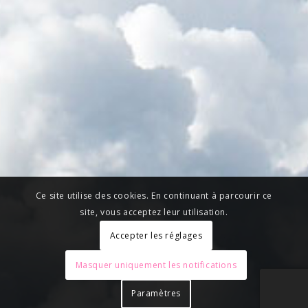
Ce site utilise des cookies. En continuant à parcourir ce
site, vous acceptez leur utilisation.
Accepter les réglages
Masquer uniquement les notifications
Paramètres