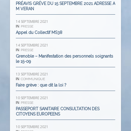
PRÉAVIS GRÉVE DU 15 SEPTEMBRE 2021 ADRESSE A
M VERAN
14 SEPTEMBRE 2021
IN
PRESSE
Appel du Collectif MS38
14 SEPTEMBRE 2021
IN
PRESSE
Grenoble – Manifestation des personnels soignants
le 15-09
13 SEPTEMBRE 2021
IN
COMMUNIQUE
Faire grève : que dit la loi ?
10 SEPTEMBRE 2021
IN
PRESSE
PASSEPORT SANITAIRE CONSULTATION DES
CITOYENS EUROPEENS
10 SEPTEMBRE 2021