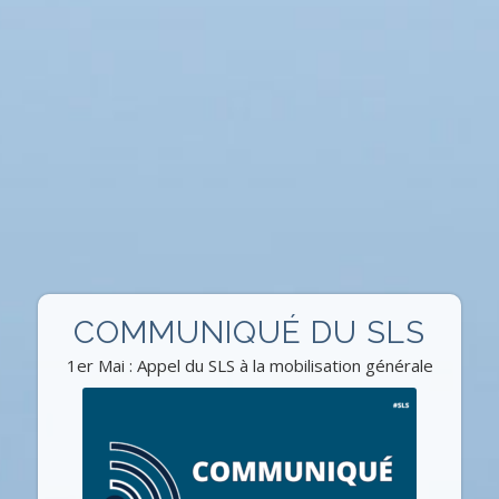
COMMUNIQUÉ DU SLS
1er Mai : Appel du SLS à la mobilisation générale