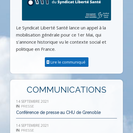
Le Syndicat Liberté Santé lance un appel à la
mobilisation générale pour ce 1er Mai, qui
s’annonce historique vu le contexte social et
politique en France.
Lire le communiqué
COMMUNICATIONS
14 SEPTEMBRE 2021
IN
PRESSE
Conférence de presse au CHU de Grenoble
14 SEPTEMBRE 2021
IN
PRESSE