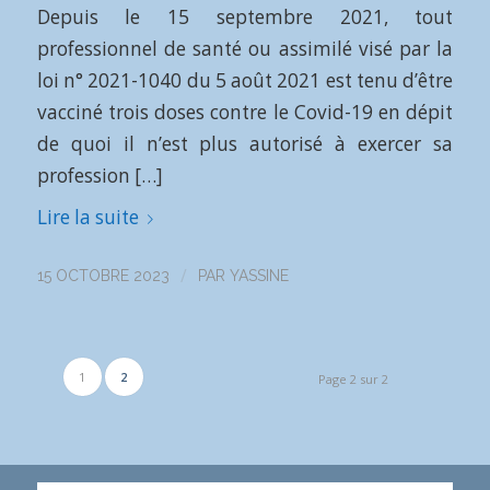
Depuis le 15 septembre 2021, tout
professionnel de santé ou assimilé visé par la
loi n° 2021-1040 du 5 août 2021 est tenu d’être
vacciné trois doses contre le Covid-19 en dépit
de quoi il n’est plus autorisé à exercer sa
profession […]
Lire la suite
/
15 OCTOBRE 2023
PAR
YASSINE
1
2
Page 2 sur 2