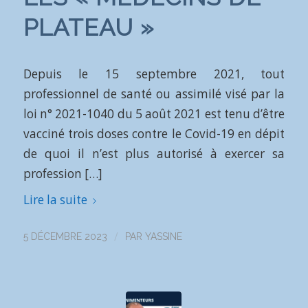
PLATEAU »
Depuis le 15 septembre 2021, tout
professionnel de santé ou assimilé visé par la
loi n° 2021-1040 du 5 août 2021 est tenu d’être
vacciné trois doses contre le Covid-19 en dépit
de quoi il n’est plus autorisé à exercer sa
profession […]
Lire la suite
/
5 DÉCEMBRE 2023
PAR
YASSINE