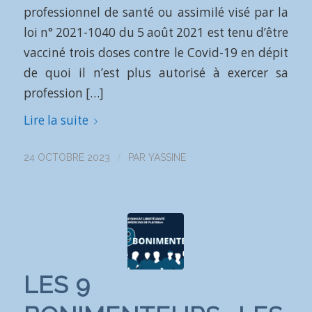
professionnel de santé ou assimilé visé par la
loi n° 2021-1040 du 5 août 2021 est tenu d’être
vacciné trois doses contre le Covid-19 en dépit
de quoi il n’est plus autorisé à exercer sa
profession […]
Lire la suite
/
24 OCTOBRE 2023
PAR
YASSINE
LES 9