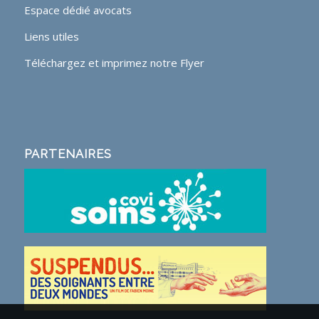
Espace dédié avocats
Liens utiles
Téléchargez et imprimez notre Flyer
PARTENAIRES