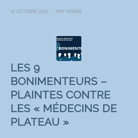
/
16 OCTOBRE 2023
PAR
YASSINE
LES 9
BONIMENTEURS –
PLAINTES CONTRE
LES « MÉDECINS DE
PLATEAU »