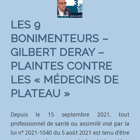
LES 9
BONIMENTEURS –
GILBERT DERAY –
PLAINTES CONTRE
LES « MÉDECINS DE
PLATEAU »
Depuis le 15 septembre 2021, tout
professionnel de santé ou assimilé visé par la
loi n° 2021-1040 du 5 août 2021 est tenu d’être