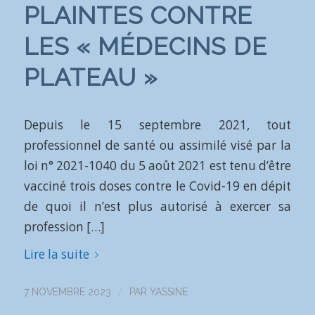
PLAINTES CONTRE
LES « MÉDECINS DE
PLATEAU »
Depuis le 15 septembre 2021, tout
professionnel de santé ou assimilé visé par la
loi n° 2021-1040 du 5 août 2021 est tenu d’être
vacciné trois doses contre le Covid-19 en dépit
de quoi il n’est plus autorisé à exercer sa
profession […]
Lire la suite
/
7 NOVEMBRE 2023
PAR
YASSINE