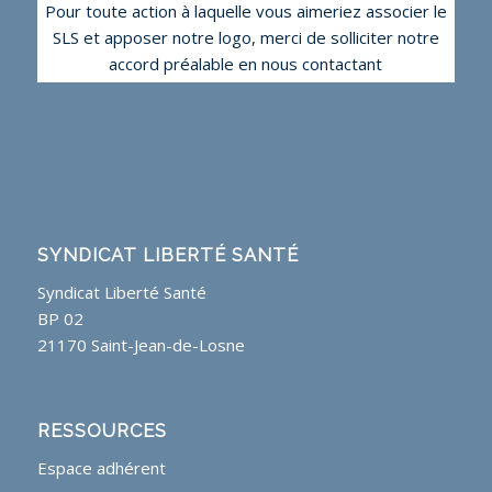
Pour toute action à laquelle vous aimeriez associer le
SLS et apposer notre logo, merci de solliciter notre
accord préalable en nous contactant
SYNDICAT LIBERTÉ SANTÉ
Syndicat Liberté Santé
BP 02
21170 Saint-Jean-de-Losne
RESSOURCES
Espace adhérent