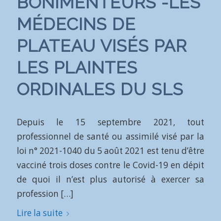
BONIMENTEURS -LES
MÉDECINS DE
PLATEAU VISÉS PAR
LES PLAINTES
ORDINALES DU SLS
Depuis le 15 septembre 2021, tout
professionnel de santé ou assimilé visé par la
loi n° 2021-1040 du 5 août 2021 est tenu d’être
vacciné trois doses contre le Covid-19 en dépit
de quoi il n’est plus autorisé à exercer sa
profession […]
Lire la suite