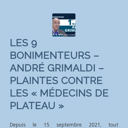
LES 9
BONIMENTEURS –
ANDRÉ GRIMALDI –
PLAINTES CONTRE
LES « MÉDECINS DE
PLATEAU »
Depuis le 15 septembre 2021, tout