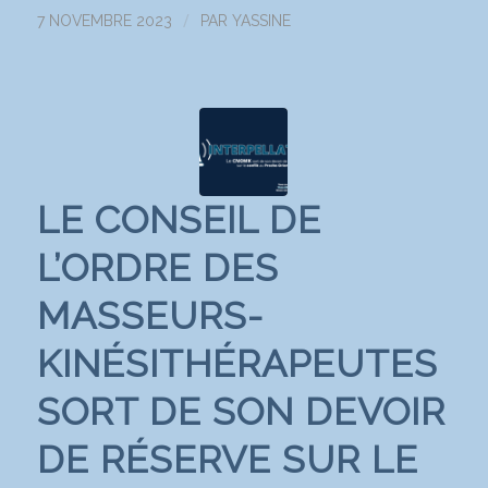
/
7 NOVEMBRE 2023
PAR
YASSINE
LE CONSEIL DE
L’ORDRE DES
MASSEURS-
KINÉSITHÉRAPEUTES
SORT DE SON DEVOIR
DE RÉSERVE SUR LE