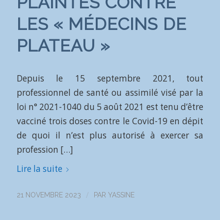
PLAINTES CONTRE
LES « MÉDECINS DE
PLATEAU »
Depuis le 15 septembre 2021, tout
professionnel de santé ou assimilé visé par la
loi n° 2021-1040 du 5 août 2021 est tenu d’être
vacciné trois doses contre le Covid-19 en dépit
de quoi il n’est plus autorisé à exercer sa
profession […]
Lire la suite
/
21 NOVEMBRE 2023
PAR
YASSINE