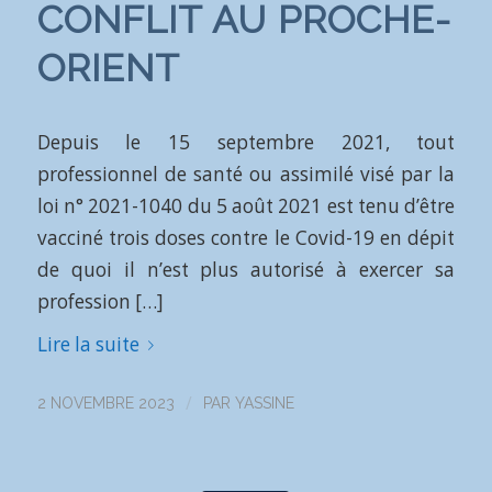
CONFLIT AU PROCHE-
ORIENT
Depuis le 15 septembre 2021, tout
professionnel de santé ou assimilé visé par la
loi n° 2021-1040 du 5 août 2021 est tenu d’être
vacciné trois doses contre le Covid-19 en dépit
de quoi il n’est plus autorisé à exercer sa
profession […]
Lire la suite
/
2 NOVEMBRE 2023
PAR
YASSINE