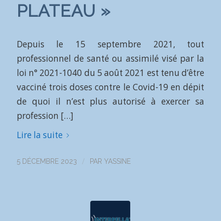
PLATEAU »
Depuis le 15 septembre 2021, tout
professionnel de santé ou assimilé visé par la
loi n° 2021-1040 du 5 août 2021 est tenu d’être
vacciné trois doses contre le Covid-19 en dépit
de quoi il n’est plus autorisé à exercer sa
profession […]
Lire la suite
/
5 DÉCEMBRE 2023
PAR
YASSINE