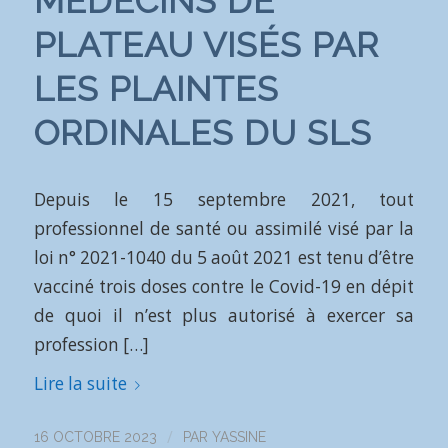
MÉDECINS DE
PLATEAU VISÉS PAR
LES PLAINTES
ORDINALES DU SLS
Depuis le 15 septembre 2021, tout
professionnel de santé ou assimilé visé par la
loi n° 2021-1040 du 5 août 2021 est tenu d’être
vacciné trois doses contre le Covid-19 en dépit
de quoi il n’est plus autorisé à exercer sa
profession […]
Lire la suite
/
16 OCTOBRE 2023
PAR
YASSINE