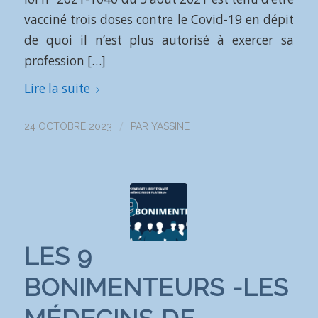
vacciné trois doses contre le Covid-19 en dépit
de quoi il n’est plus autorisé à exercer sa
profession […]
Lire la suite
/
24 OCTOBRE 2023
PAR
YASSINE
LES 9
BONIMENTEURS -LES