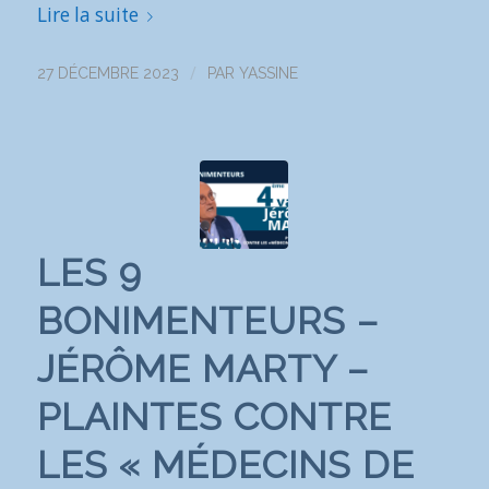
Lire la suite
/
27 DÉCEMBRE 2023
PAR
YASSINE
LES 9
BONIMENTEURS –
JÉRÔME MARTY –
PLAINTES CONTRE
LES « MÉDECINS DE