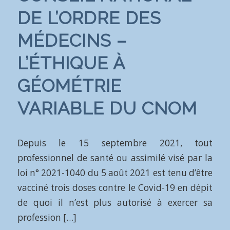
DE L’ORDRE DES
MÉDECINS –
L’ÉTHIQUE À
GÉOMÉTRIE
VARIABLE DU CNOM
Depuis le 15 septembre 2021, tout
professionnel de santé ou assimilé visé par la
loi n° 2021-1040 du 5 août 2021 est tenu d’être
vacciné trois doses contre le Covid-19 en dépit
de quoi il n’est plus autorisé à exercer sa
profession […]