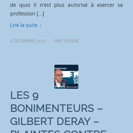
de quoi il n’est plus autorisé à exercer sa
profession […]
Lire la suite
/
4 DÉCEMBRE 2023
PAR
YASSINE
LES 9
BONIMENTEURS –
GILBERT DERAY –