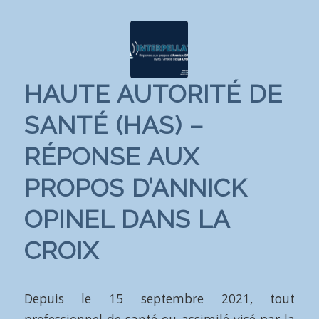
HAUTE AUTORITÉ DE
SANTÉ (HAS) –
RÉPONSE AUX
PROPOS D’ANNICK
OPINEL DANS LA
CROIX
Depuis le 15 septembre 2021, tout