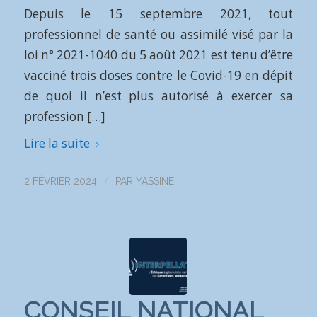
Depuis le 15 septembre 2021, tout
professionnel de santé ou assimilé visé par la
loi n° 2021-1040 du 5 août 2021 est tenu d’être
vacciné trois doses contre le Covid-19 en dépit
de quoi il n’est plus autorisé à exercer sa
profession […]
Lire la suite
/
2 FÉVRIER 2024
PAR
YASSINE
CONSEIL NATIONAL