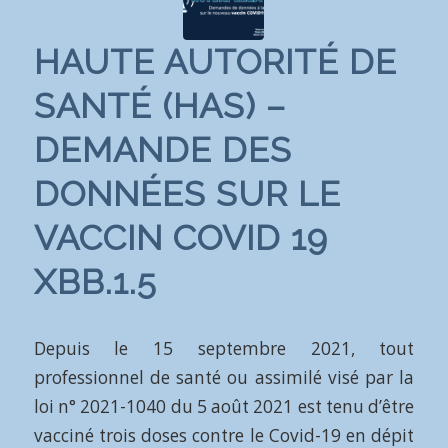
HAUTE AUTORITÉ DE
SANTÉ (HAS) –
DEMANDE DES
DONNÉES SUR LE
VACCIN COVID 19
XBB.1.5
Depuis le 15 septembre 2021, tout
professionnel de santé ou assimilé visé par la
loi n° 2021-1040 du 5 août 2021 est tenu d’être
vacciné trois doses contre le Covid-19 en dépit