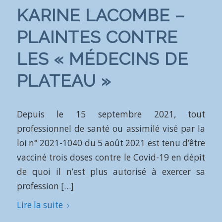
KARINE LACOMBE –
PLAINTES CONTRE
LES « MÉDECINS DE
PLATEAU »
Depuis le 15 septembre 2021, tout
professionnel de santé ou assimilé visé par la
loi n° 2021-1040 du 5 août 2021 est tenu d’être
vacciné trois doses contre le Covid-19 en dépit
de quoi il n’est plus autorisé à exercer sa
profession […]
Lire la suite