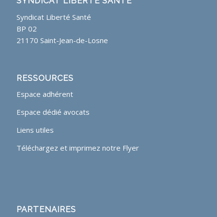
SYNDICAT LIBERTÉ SANTÉ
Syndicat Liberté Santé
BP 02
21170 Saint-Jean-de-Losne
RESSOURCES
Espace adhérent
Espace dédié avocats
Liens utiles
Téléchargez et imprimez notre Flyer
PARTENAIRES