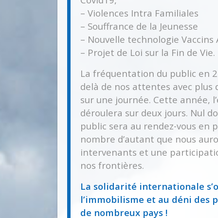
– Violences Intra Familiales
– Souffrance de la Jeunesse
– Nouvelle technologie Vaccin
– Projet de Loi sur la Fin de Vie.
La fréquentation du public en 2
delà de nos attentes avec plus 
sur une journée. Cette année, 
déroulera sur deux jours. Nul do
public sera au rendez-vous en 
nombre d’autant que nous aur
intervenants et une participati
nos frontières.
La solidarité internationale s’
l’immobilisme et au déni des 
de nombreux pays !