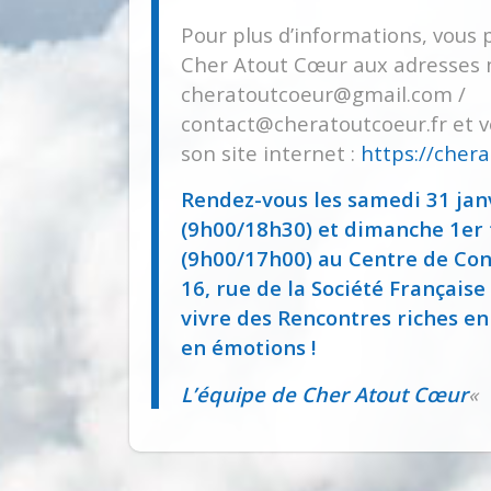
Pour plus d’informations, vous
Cher Atout Cœur aux adresses m
cheratoutcoeur@gmail.com /
contact@cheratoutcoeur.fr et v
son site internet :
https://chera
Rendez-vous les samedi 31 jan
(9h00/18h30) et dimanche 1er 
(9h00/17h00) au Centre de Con
16, rue de la Société Française
vivre des Rencontres riches en
en émotions !
L’équipe de Cher Atout Cœur
«