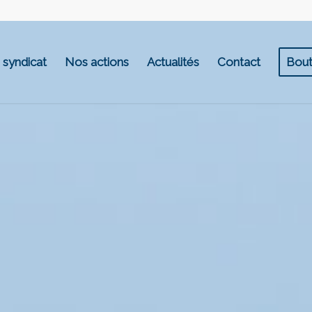
 syndicat
Nos actions
Actualités
Contact
Bout