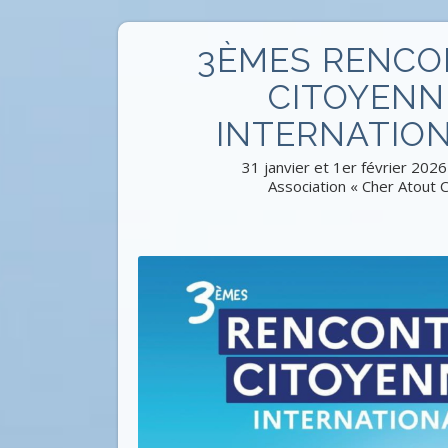
3ÈMES RENCO
CITOYENN
INTERNATIO
31 janvier et 1er février 2026
Association « Cher Atout 